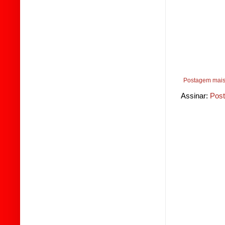
Postagem mais
Assinar:
Post