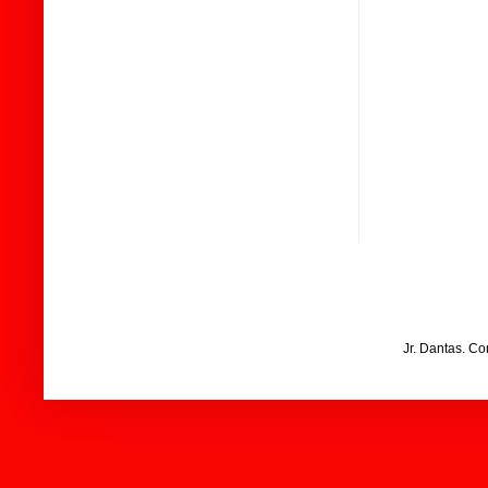
Jr. Dantas. C