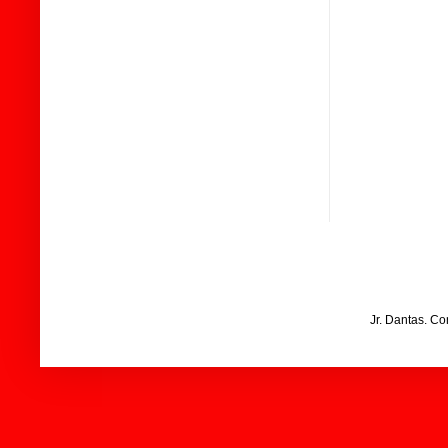
Jr. Dantas. C