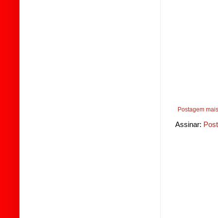
Postagem mais
Assinar:
Post