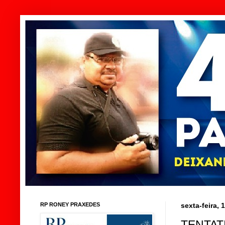
RP RONEY PRAXEDES
sexta-feira,
TENTAT