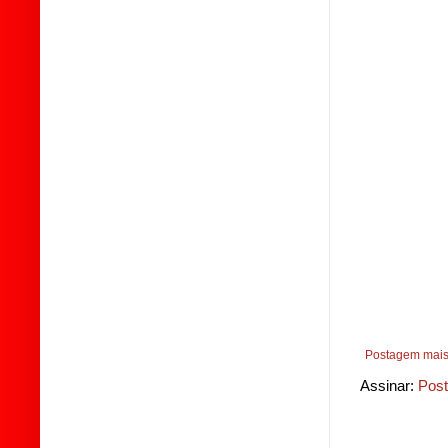
Postagem mais
Assinar:
Post