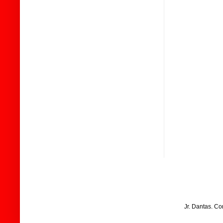
Jr. Dantas. C