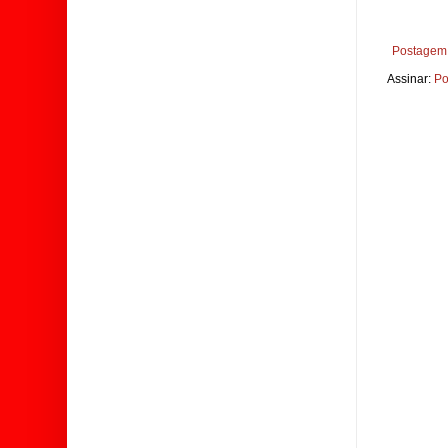
Postagem 
Assinar:
Po