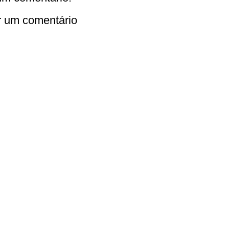
r um comentário