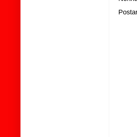
Posta