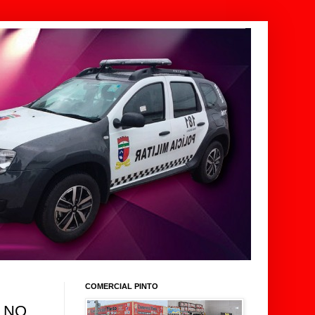
COMERCIAL PINTO
 NO