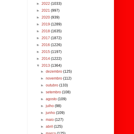
►
2022
(1033)
►
2021
(997)
►
2020
(939)
►
2019
(1289)
►
2018
(1635)
►
2017
(1872)
►
2016
(1226)
►
2015
(1197)
►
2014
(1222)
▼
2013
(1364)
►
dezembro
(125)
►
novembro
(112)
►
outubro
(133)
►
setembro
(108)
►
agosto
(109)
►
julho
(98)
►
junho
(109)
►
maio
(127)
►
abril
(125)
►
março
(125)