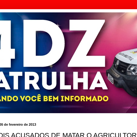
 26 de fevereiro de 2013
OIS ACUSADOS DE MATAR O AGRICULTOR