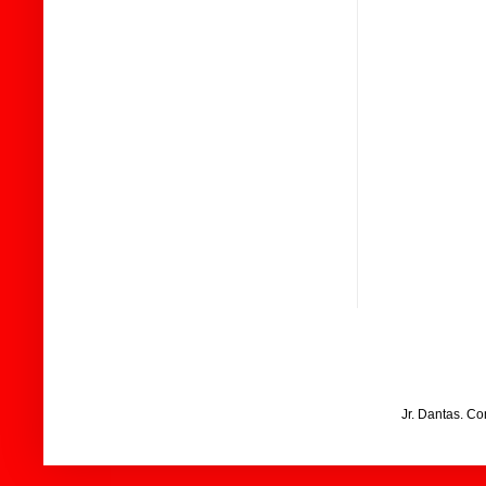
Jr. Dantas. C