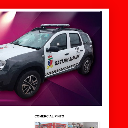
COMERCIAL PINTO