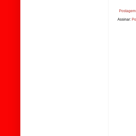
Postagem 
Assinar:
Po