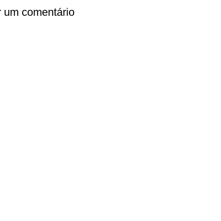
r um comentário