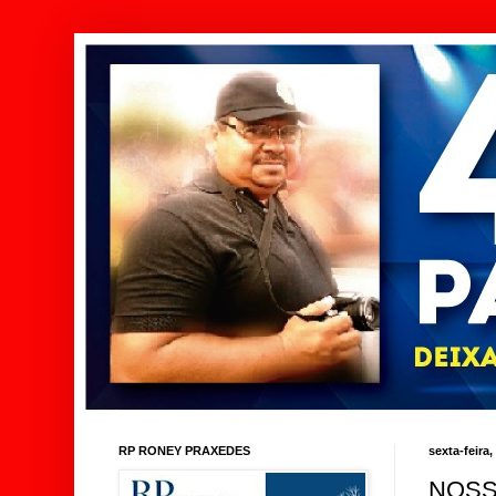
RP RONEY PRAXEDES
sexta-feira
NOSS