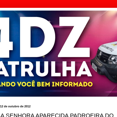
, 12 de outubro de 2012
A SENHORA APARECIDA PADROEIRA DO