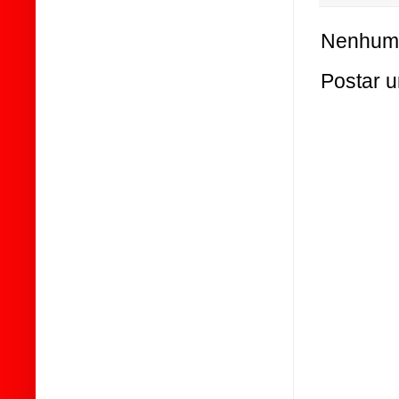
Nenhum 
Postar 