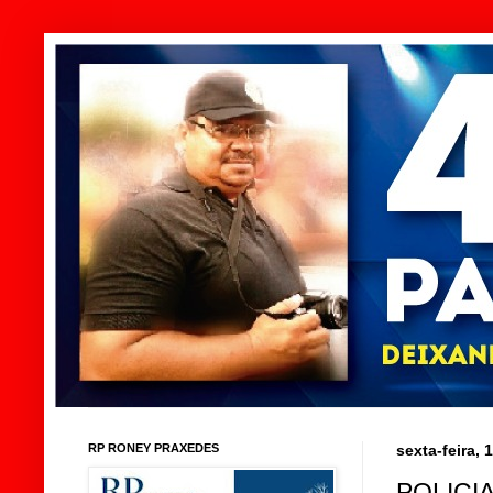
RP RONEY PRAXEDES
sexta-feira,
POLICI