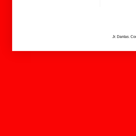
Jr. Dantas. C