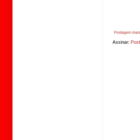
Postagem mais
Assinar:
Post