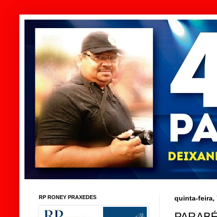
RP RONEY PRAXEDES
quinta-feira
PARABÉ