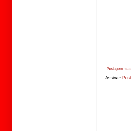
Postagem mais
Assinar:
Post