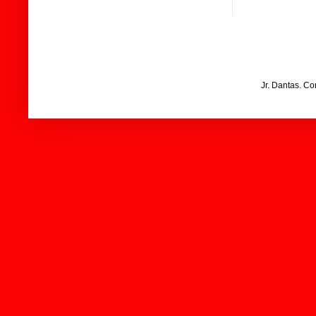
Jr. Dantas. C