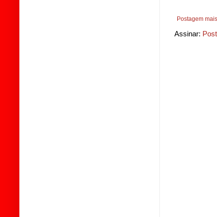
Postagem mais
Assinar:
Post