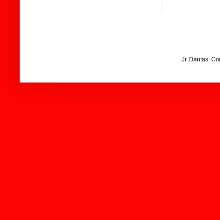
Jr. Dantas. C