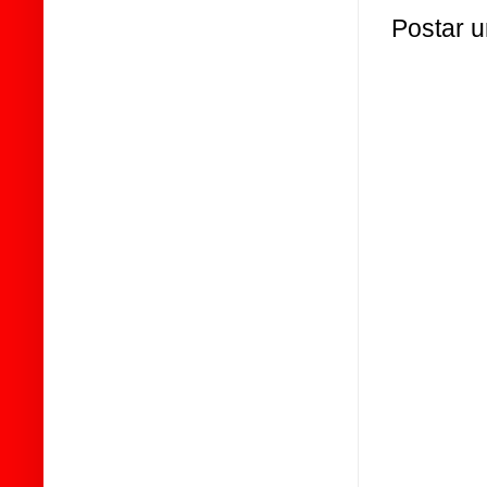
Postar 