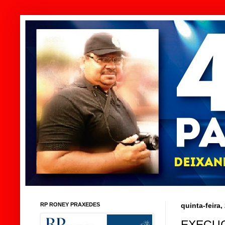
RP RONEY PRAXEDES
quinta-feira
EXECUÇ