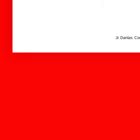
Jr. Dantas. C