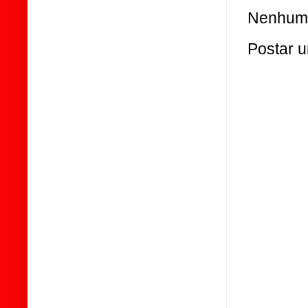
Nenhum 
Postar 