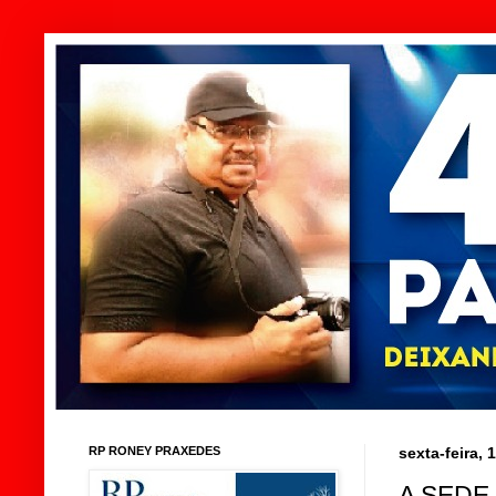
RP RONEY PRAXEDES
sexta-feira,
A SEDE 