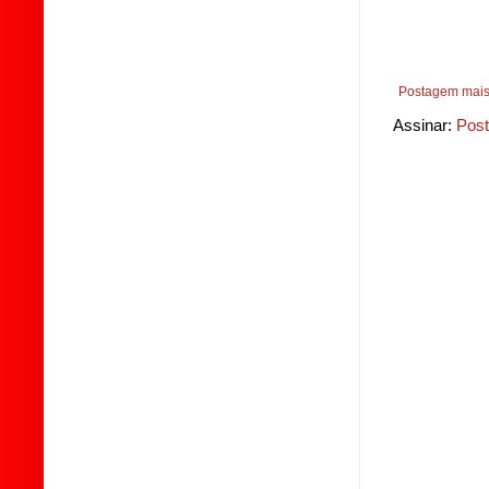
Postagem mais
Assinar:
Post