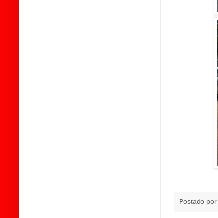
Postado po