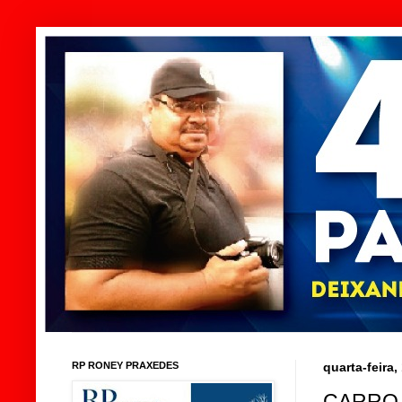
RP RONEY PRAXEDES
quarta-feira,
CARRO 