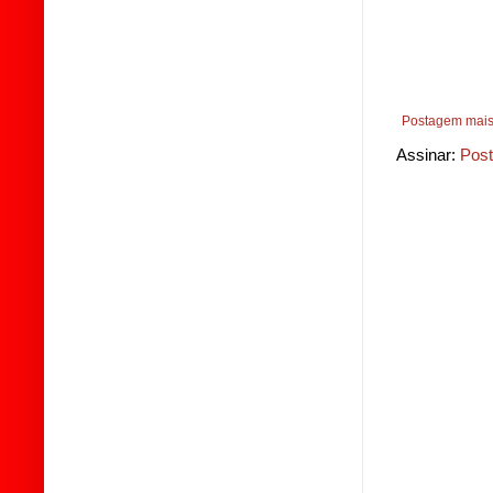
Postagem mais
Assinar:
Post