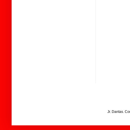
Jr. Dantas. C