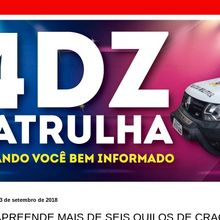
3 de setembro de 2018
APREENDE MAIS DE SEIS QUILOS DE CR