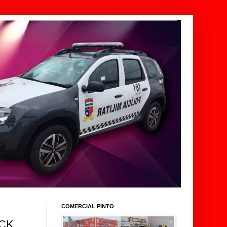
COMERCIAL PINTO
ACK