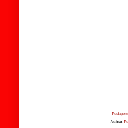
Postagem 
Assinar:
Po