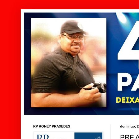
RP RONEY PRAXEDES
domingo, 2
PRF 