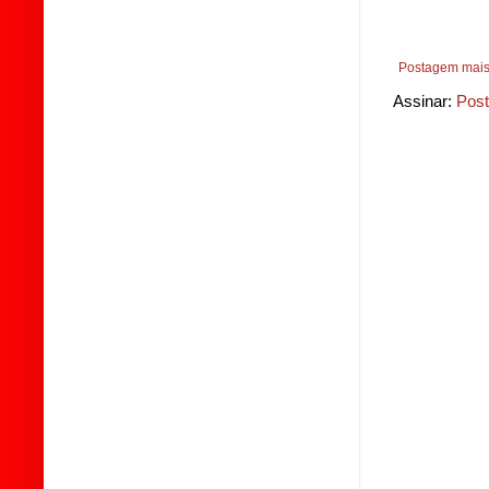
Postagem mais
Assinar:
Post