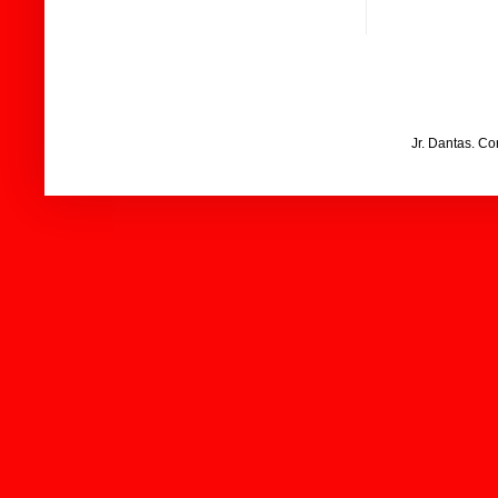
Jr. Dantas. C