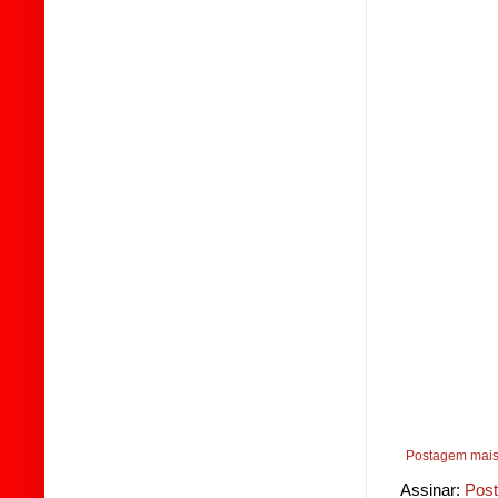
Postagem mais
Assinar:
Post