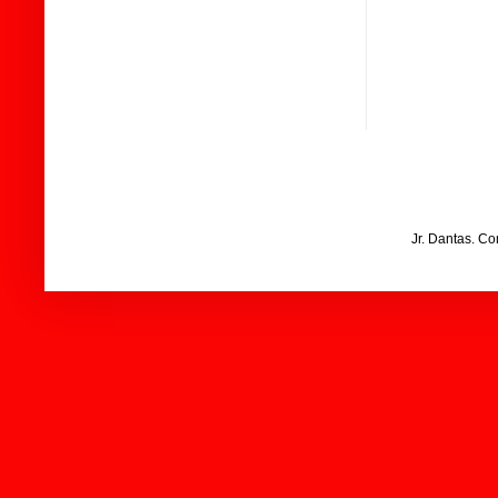
Jr. Dantas. C