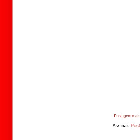
Postagem mais
Assinar:
Post