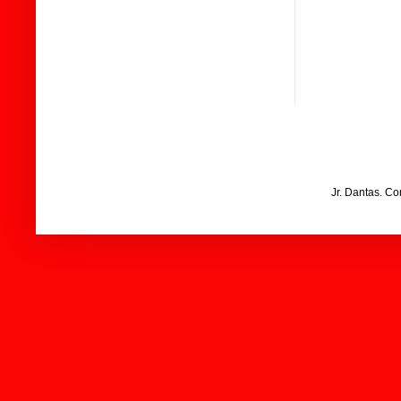
Jr. Dantas. C