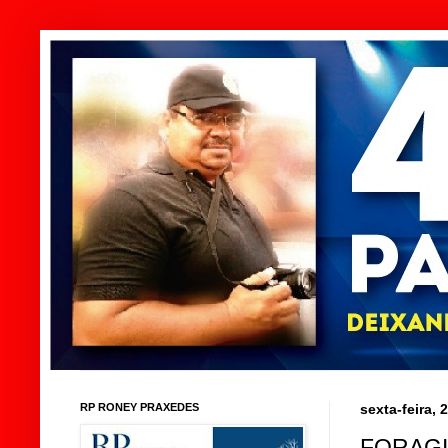
RP RONEY PRAXEDES
sexta-feira,
FORAGI