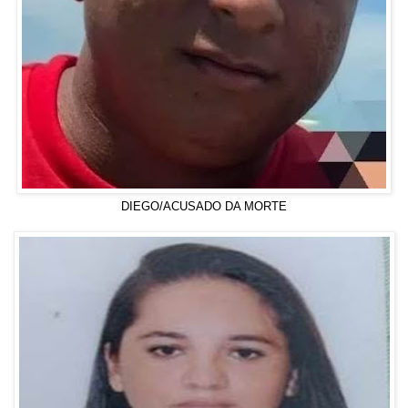
DIEGO/ACUSADO DA MORTE