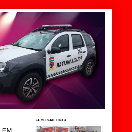
COMERCIAL PINTO
S EM