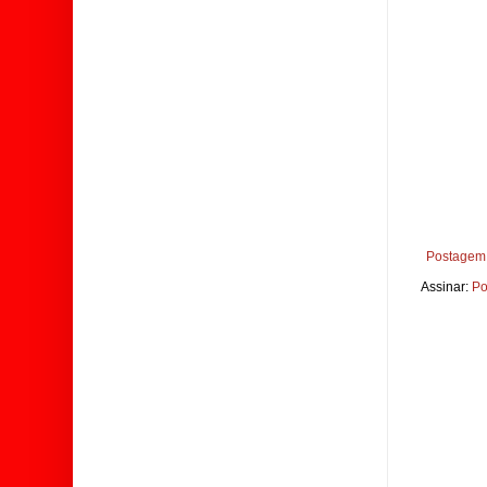
Postagem 
Assinar:
Po