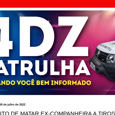
 26 de julho de 2022
ITO DE MATAR EX-COMPANHEIRA A TIRO