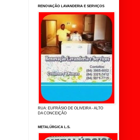
RENOVAÇÃO LAVANDERIA E SERVIÇOS
RUA: EUFRÁSIO DE OLIVEIRA - ALTO
DA CONCEIÇÃO
METALÚRGICA L.S.