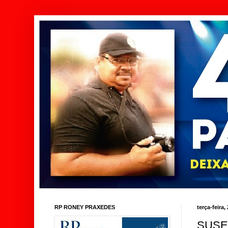
RP RONEY PRAXEDES
terça-feira,
SUSE