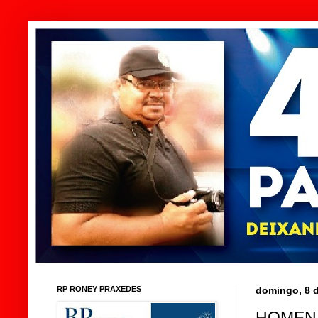
RP RONEY PRAXEDES
domingo, 8 
HOMENA