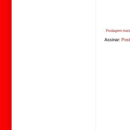
Postagem mais
Assinar:
Post