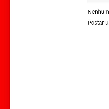
Nenhum 
Postar 