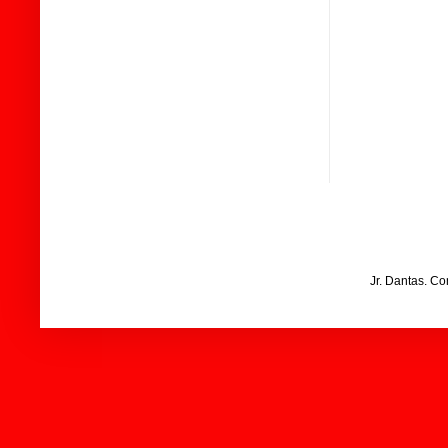
Jr. Dantas. C