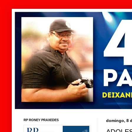
RP RONEY PRAXEDES
domingo, 8 
ADOLES