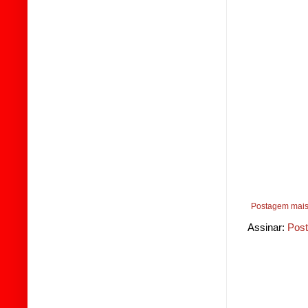
Postagem mais
Assinar:
Post