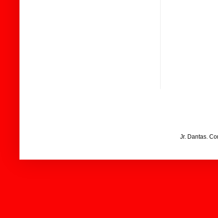
Jr. Dantas. C