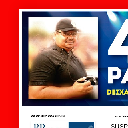
RP RONEY PRAXEDES
quarta-feira
SUSP