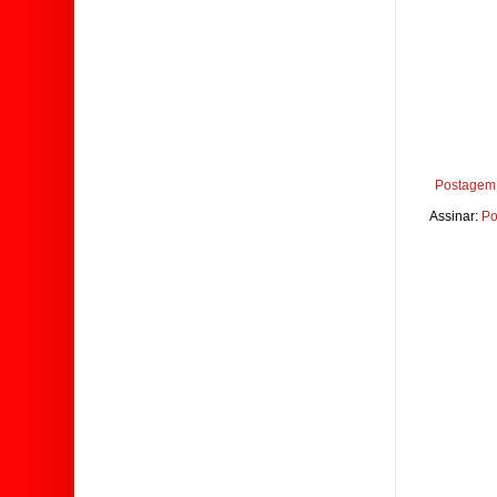
Postagem 
Assinar:
Po