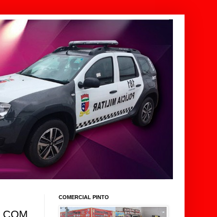
COMERCIAL PINTO
O COM