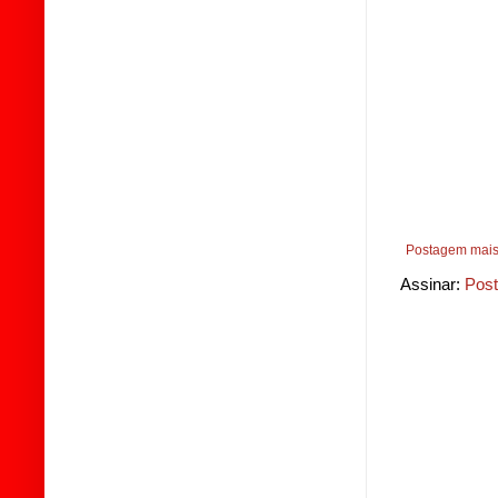
Postagem mais
Assinar:
Post