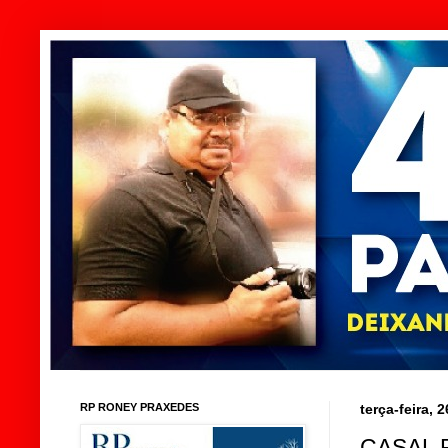
RP RONEY PRAXEDES
terça-feira, 
CASAL 