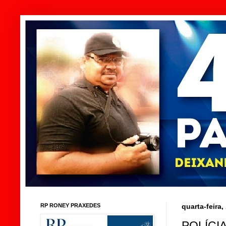
RP RONEY PRAXEDES
quarta-feira,
POLÍCI