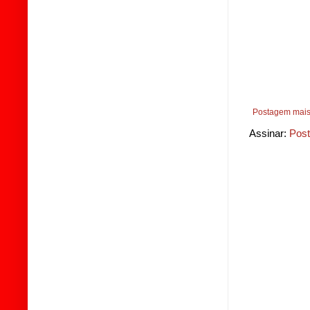
Postagem mais
Assinar:
Post