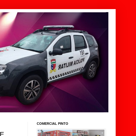
COMERCIAL PINTO
E