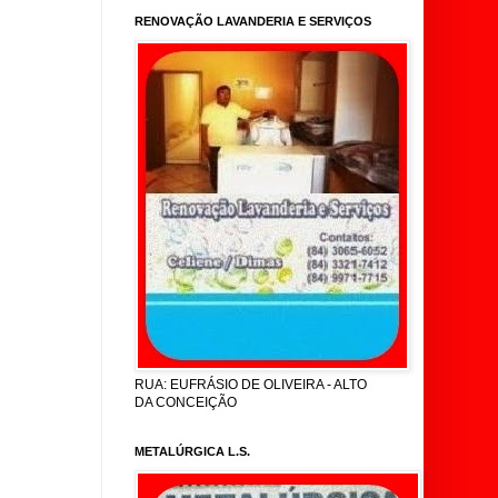
RENOVAÇÃO LAVANDERIA E SERVIÇOS
RUA: EUFRÁSIO DE OLIVEIRA - ALTO
DA CONCEIÇÃO
METALÚRGICA L.S.