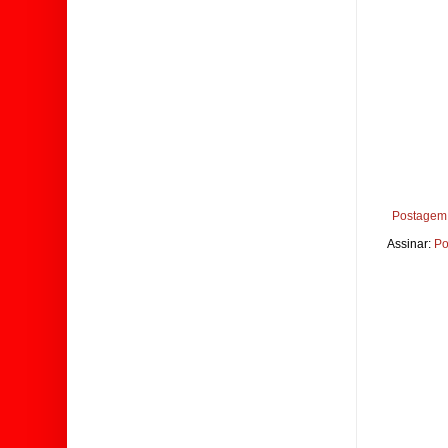
Postagem 
Assinar:
Po