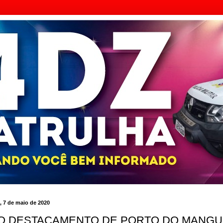
a, 7 de maio de 2020
O DESTACAMENTO DE PORTO DO MANGU