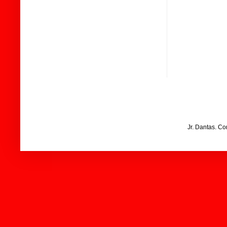
Jr. Dantas. C