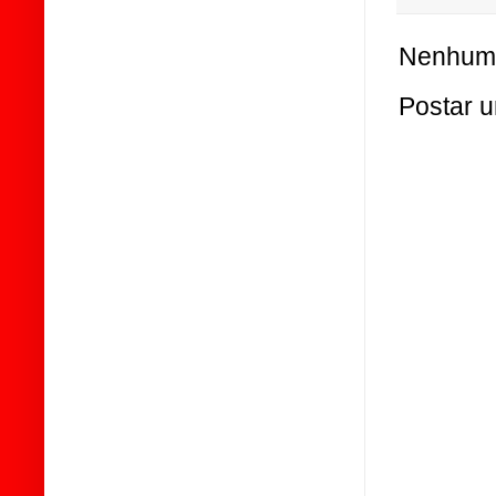
Nenhum 
Postar 