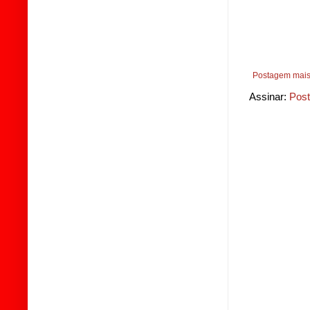
Postagem mais
Assinar:
Post