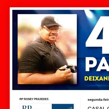
RP RONEY PRAXEDES
segunda-feir
CASAL 