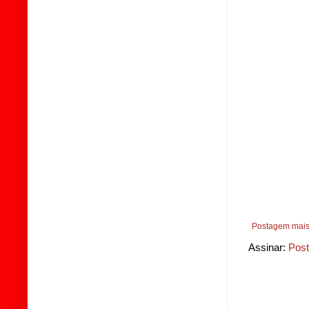
Postagem mais
Assinar:
Post