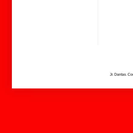
Jr. Dantas. C