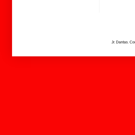
Jr. Dantas. C