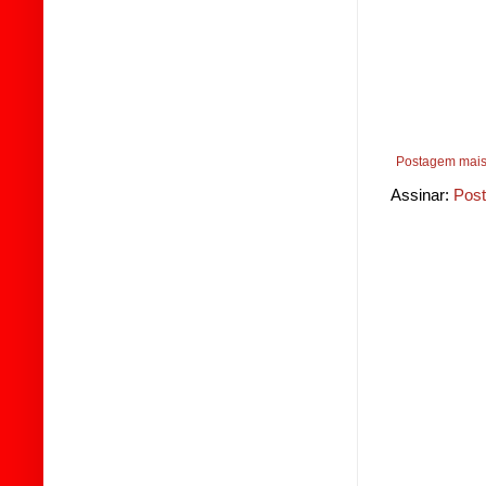
Postagem mais
Assinar:
Post