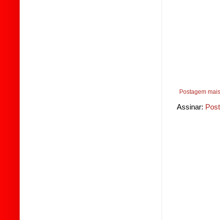
Postagem mais
Assinar:
Post