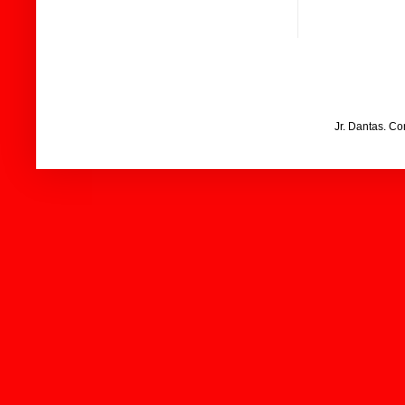
Jr. Dantas. C