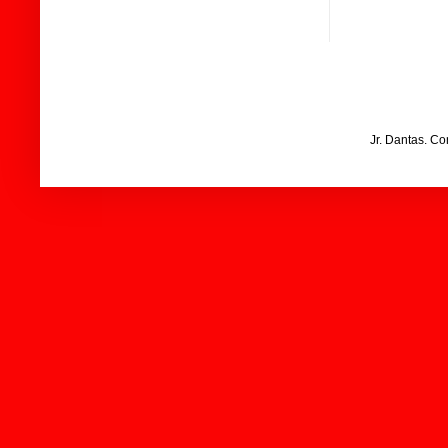
Jr. Dantas. C