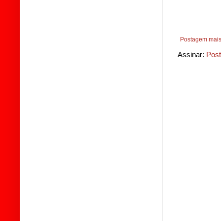
Postagem mais
Assinar:
Post