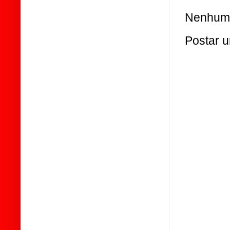
Nenhum 
Postar 