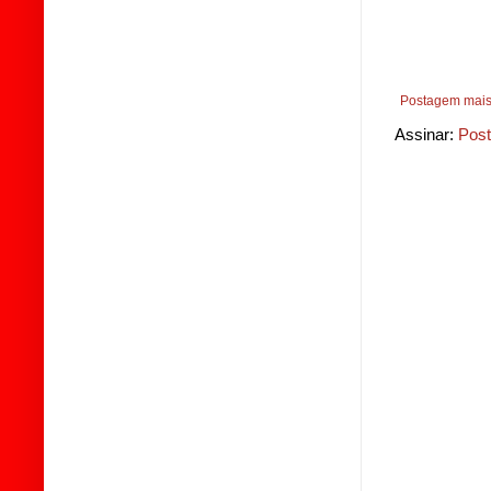
Postagem mais
Assinar:
Post