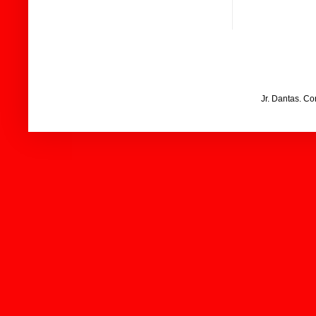
Jr. Dantas. C