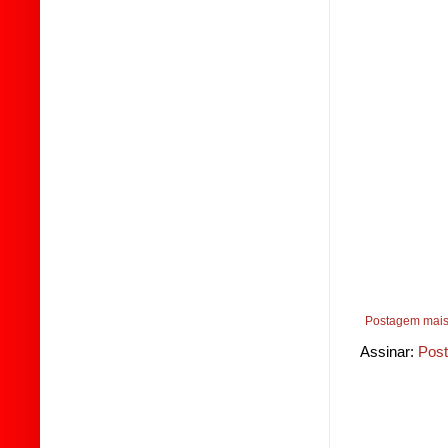
Postagem mais
Assinar:
Post