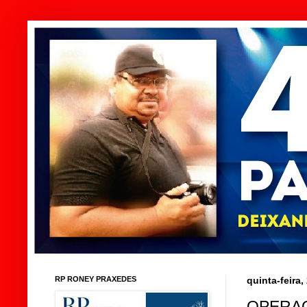
RP RONEY PRAXEDES
quinta-feira
OPERAÇ