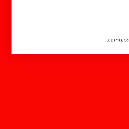
Jr. Dantas. C