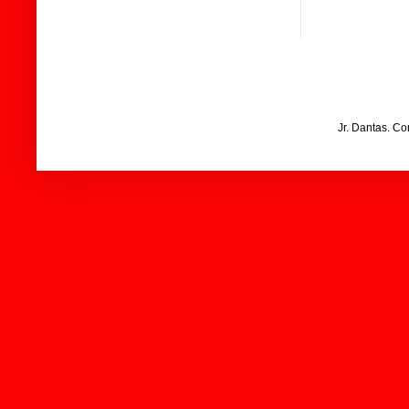
Jr. Dantas. C