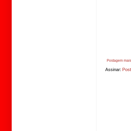
Postagem mais
Assinar:
Post