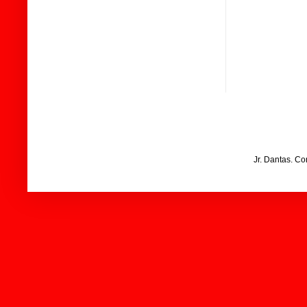
Jr. Dantas. C