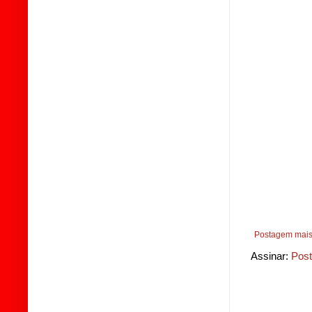
Postagem mais
Assinar:
Post