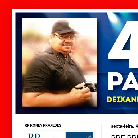
RP RONEY PRAXEDES
sexta-feira,
PRF PR