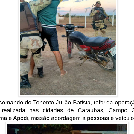
comando do Tenente Julião Batista, referida operaç
 realizada nas cidades de Caraúbas, Campo G
a e Apodi, missão abordagem a pessoas e veículo