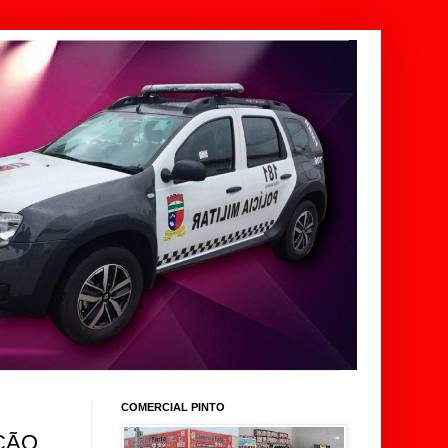
COMERCIAL PINTO
ÇÃO