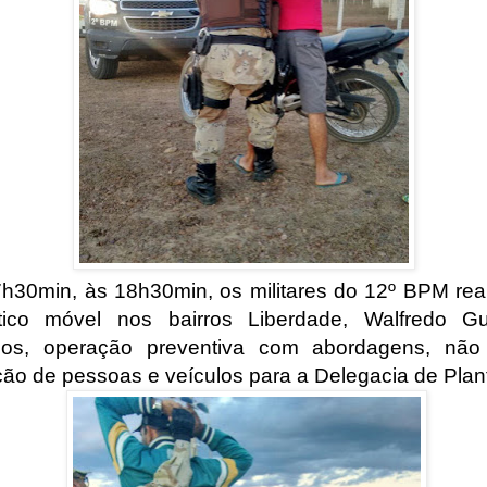
h30min, às 18h30min, os militares do 12º BPM rea
tico móvel nos bairros Liberdade, Walfredo Gu
sos, operação preventiva com abordagens, não
ão de pessoas e veículos para a Delegacia de Plan