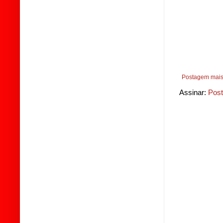
Postagem mais
Assinar:
Post