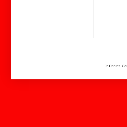
Jr. Dantas. C