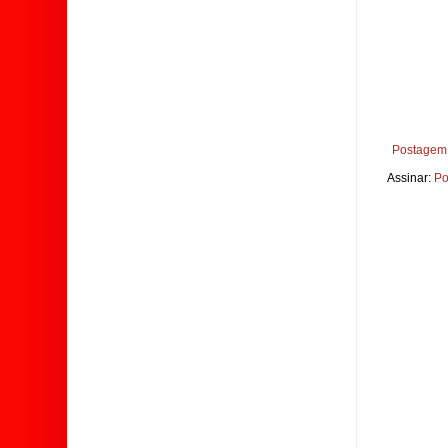
Postagem 
Assinar:
Po