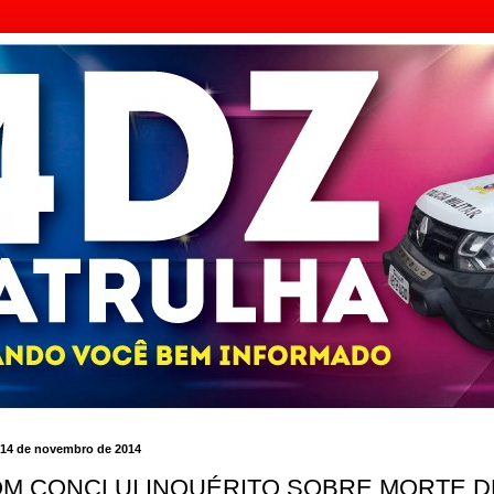
, 14 de novembro de 2014
M CONCLUI INQUÉRITO SOBRE MORTE D