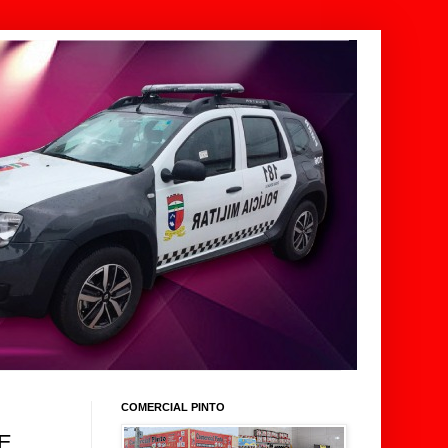
COMERCIAL PINTO
E