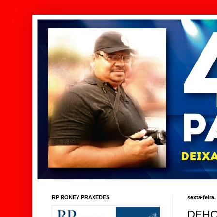
RP RONEY PRAXEDES
sexta-feira
DEHO