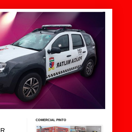
COMERCIAL PINTO
OR