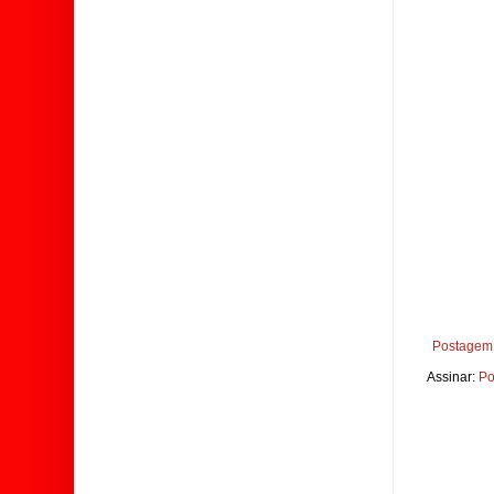
Postagem 
Assinar:
Po