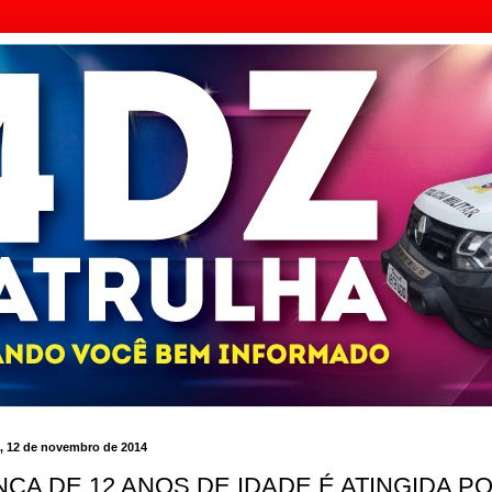
a, 12 de novembro de 2014
NÇA DE 12 ANOS DE IDADE É ATINGIDA P