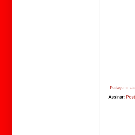
Postagem mais
Assinar:
Post