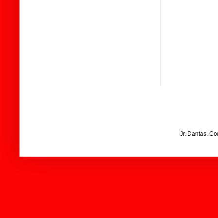
Jr. Dantas. C