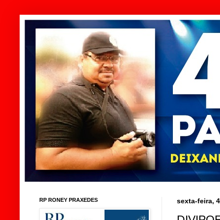
RP RONEY PRAXEDES
sexta-feira, 
DIVIPO