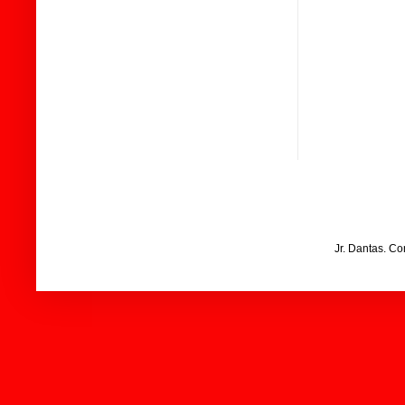
Jr. Dantas. C