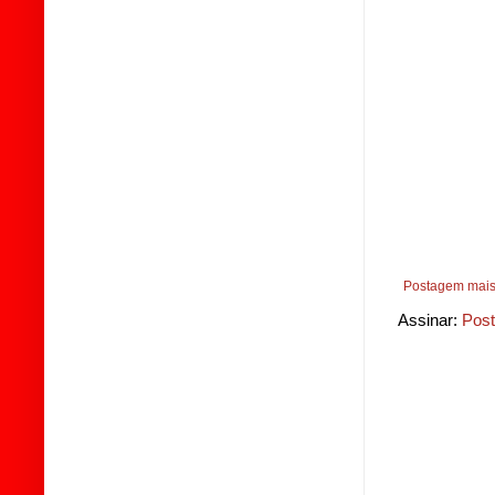
Postagem mais
Assinar:
Post