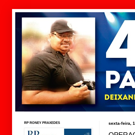
RP RONEY PRAXEDES
sexta-feira,
OPERAÇ