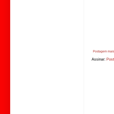
Postagem mais
Assinar:
Post