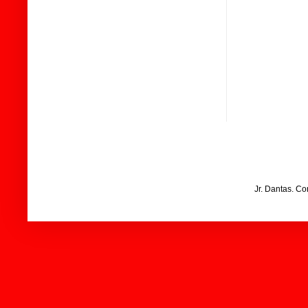
Jr. Dantas. C