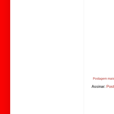
Postagem mais
Assinar:
Post