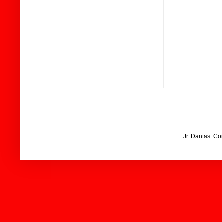
Jr. Dantas. C