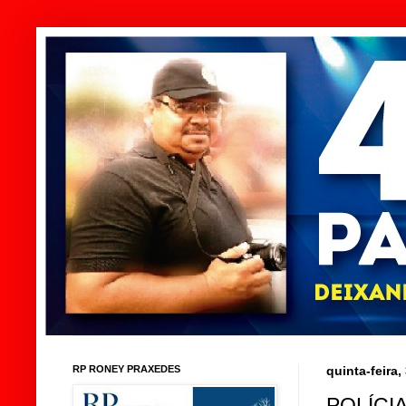
RP RONEY PRAXEDES
quinta-feira
POLÍCI