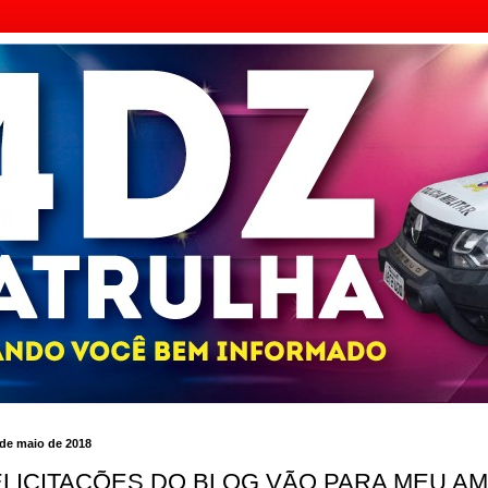
 de maio de 2018
ELICITAÇÕES DO BLOG VÃO PARA MEU A