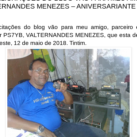
ERNANDES MENEZES – ANIVERSARIANTE
icitações do blog vão para meu amigo, parceiro 
r PS7YB, VALTERNANDES MENEZES, que esta de
este, 12 de maio de 2018. Tintim.