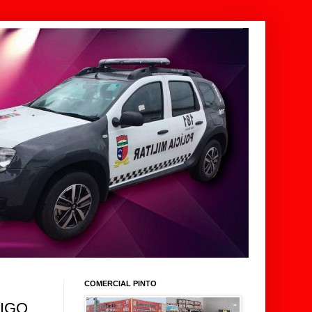
COMERCIAL PINTO
MIGO