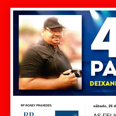
RP RONEY PRAXEDES
sábado, 26 d
AS FEL