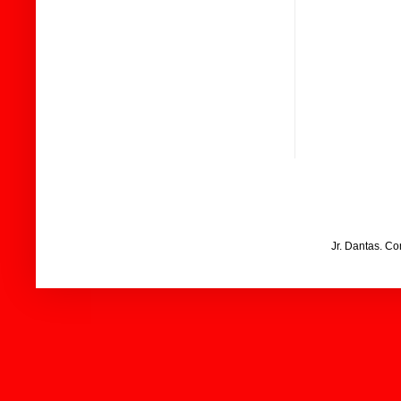
Jr. Dantas. C