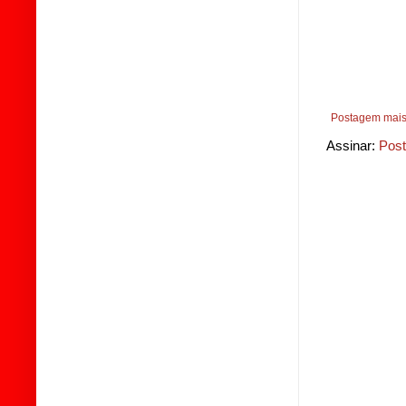
Postagem mais
Assinar:
Post