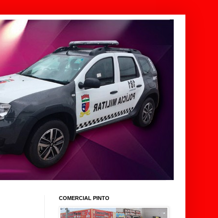
COMERCIAL PINTO