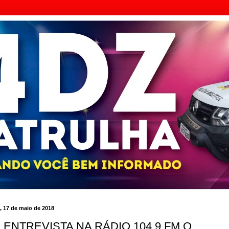
a, 17 de maio de 2018
 ENTREVISTA NA RÁDIO 104,9 FM O