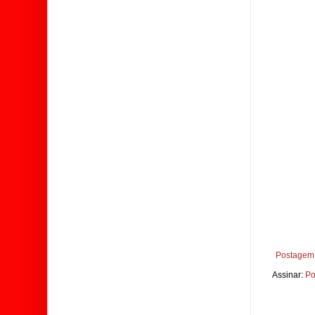
Postagem 
Assinar:
Po