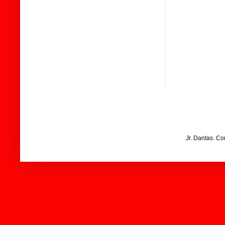
Jr. Dantas. C