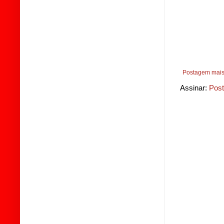
Postagem mais
Assinar:
Post