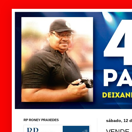
RP RONEY PRAXEDES
sábado, 12 d
VENDE-