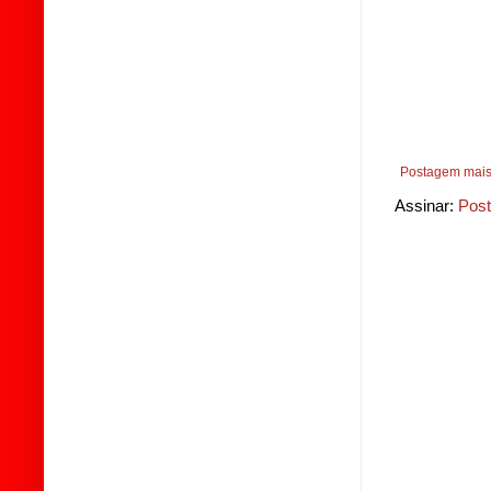
Postagem mais
Assinar:
Post