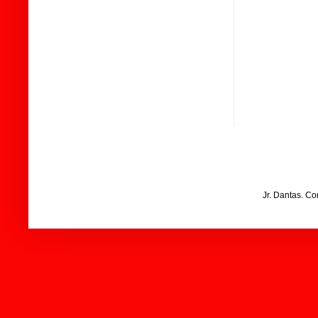
Jr. Dantas. C