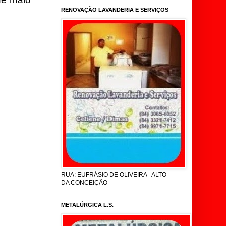
RENOVAÇÃO LAVANDERIA E SERVIÇOS
RUA: EUFRÁSIO DE OLIVEIRA - ALTO
DA CONCEIÇÃO
METALÚRGICA L.S.