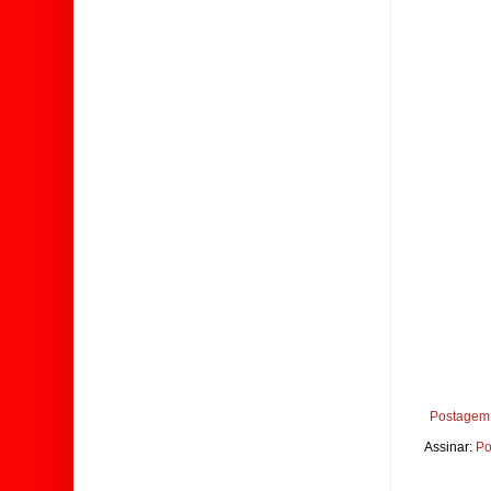
Postagem 
Assinar:
Po