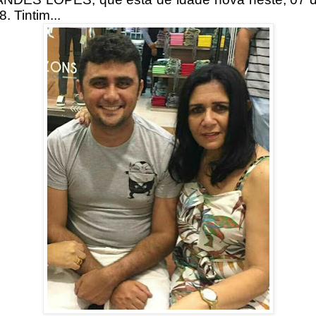
. Tintim...