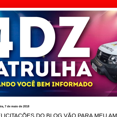
ra, 7 de maio de 2018
ELICITAÇÕES DO BLOG VÃO PARA MEU AM