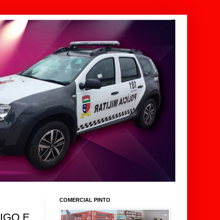
COMERCIAL PINTO
IGO E