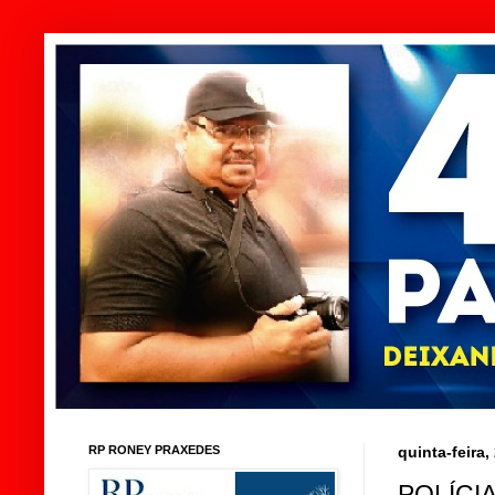
RP RONEY PRAXEDES
quinta-feira,
POLÍCI