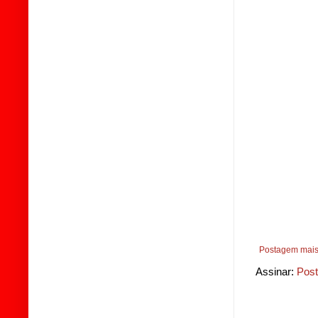
Postagem mais
Assinar:
Post