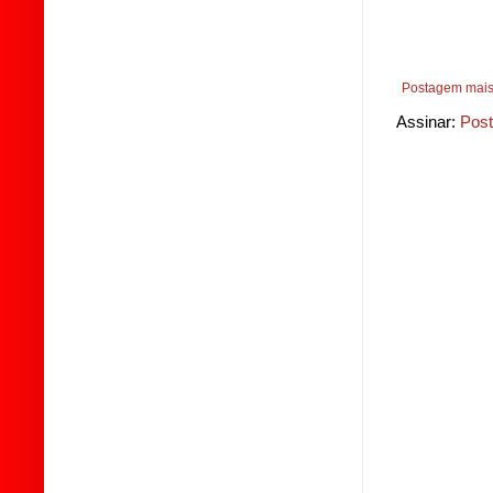
Postagem mais
Assinar:
Post