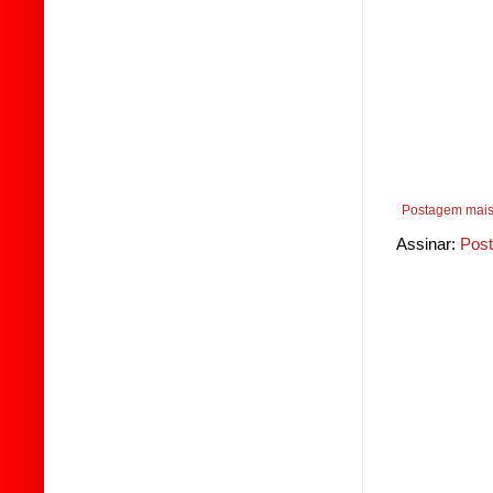
Postagem mais
Assinar:
Post