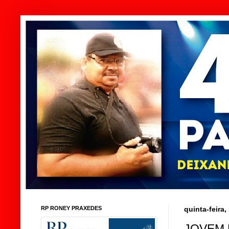
RP RONEY PRAXEDES
quinta-feira,
JOVEM 