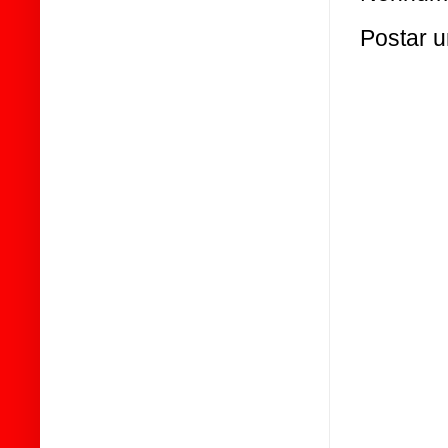
Postar 