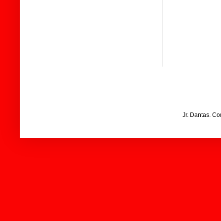
Jr. Dantas. C