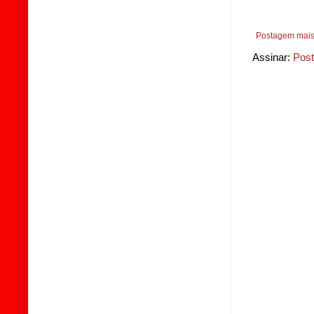
Postagem mais
Assinar:
Post