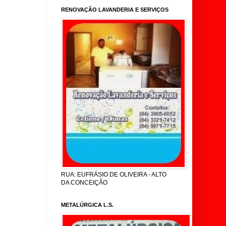
RENOVAÇÃO LAVANDERIA E SERVIÇOS
RUA: EUFRÁSIO DE OLIVEIRA - ALTO
DA CONCEIÇÃO
METALÚRGICA L.S.