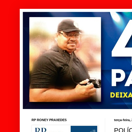
RP RONEY PRAXEDES
terça-feira
POLÍ