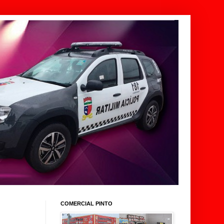
COMERCIAL PINTO