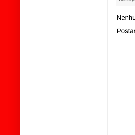
Nenhu
Posta