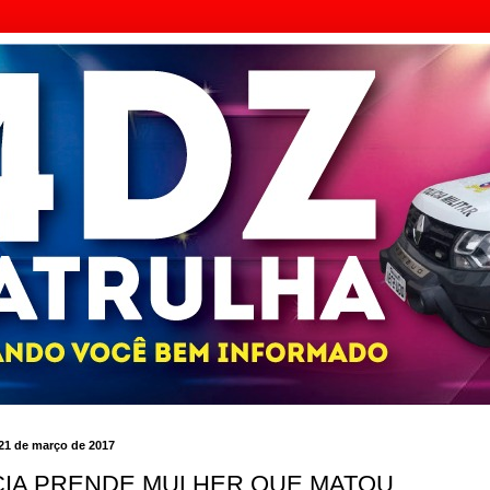
, 21 de março de 2017
CIA PRENDE MULHER QUE MATOU